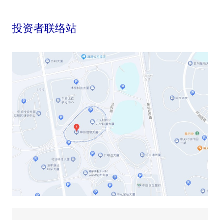
投资者联络站