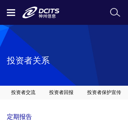
投资者关系
投资者交流
投资者回报
投资者保护宣传
定期报告