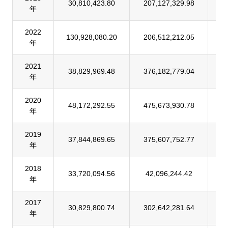
30,810,423.80
207,127,329.98
1
年
2022
130,928,080.20
206,512,212.05
6
年
2021
38,829,969.48
376,182,779.04
1
年
2020
48,172,292.55
475,673,930.78
1
年
2019
37,844,869.65
375,607,752.77
1
年
2018
33,720,094.56
42,096,244.42
8
年
2017
30,829,800.74
302,642,281.64
1
年