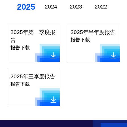
2025
2024
2023
2022
20
2025年第一季度报
2025年半年度报告
告
报告下载
报告下载
2025年三季度报告
报告下载