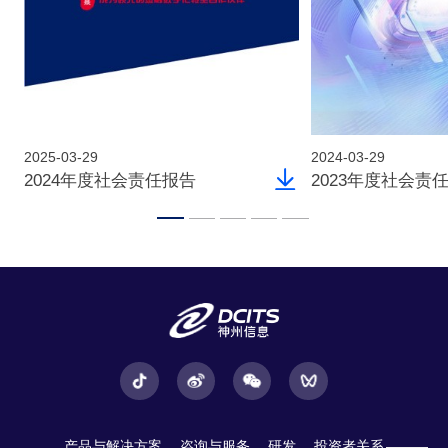
2025-03-29
2024-03-29
2024年度社会责任报告
2023年度社会责
产品与解决方案
咨询与服务
研发
投资者关系