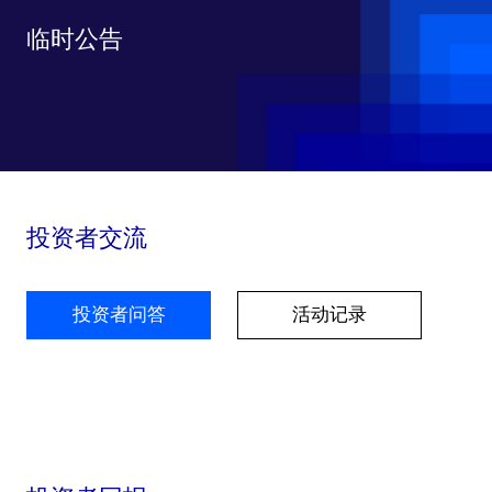
临时公告
投资者交流
投资者问答
活动记录