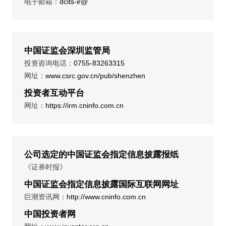
电子邮箱：
dcits-ir@
中国证监会深圳监管局
投资咨询电话：
0755-83263315
网址：
www.csrc.gov.cn/pub/shenzhen
投资者互动平台
网址：
https://irm.cninfo.com.cn
公司选定的中国证监会指定信息披露报纸
《证券时报》
中国证监会指定信息披露国际互联网网址
巨潮资讯网：
http://www.cninfo.com.cn
中国投资者网