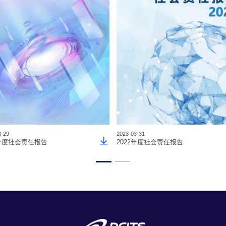
3-29
2023-03-31
3年度社会责任报告
2022年度社会责任报告