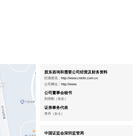
股东咨询和需要公司经营及财务资料
巨潮资讯：
http://www.cninfo.com.cn
公司网址：
http://www.
公司董事会秘书
刘伟刚（先生）
证券事务代表
李丹（女士）
中国证监会深圳监管局