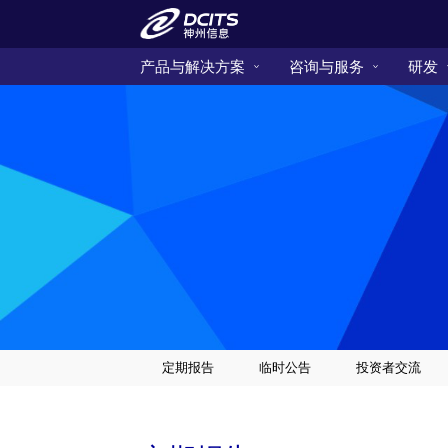
产品与解决方案
咨询与服务
研发
定期报告
临时公告
投资者交流