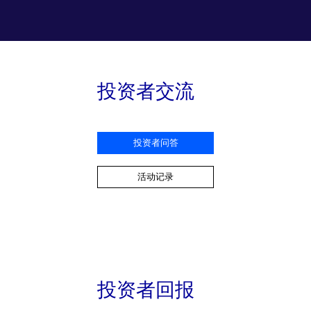
投资者交流
投资者问答
活动记录
投资者回报