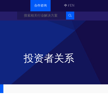
合作咨询
中
/
EN
投资者关系