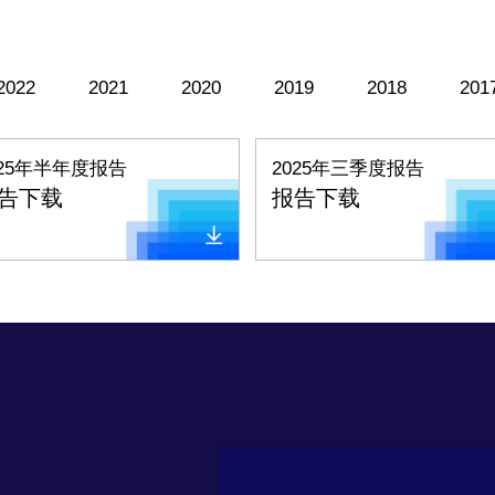
2022
2021
2020
2019
2018
201
025年半年度报告
2025年三季度报告
告下载
报告下载