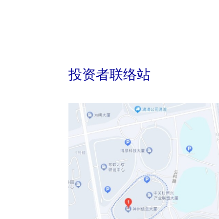
投资者联络站