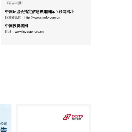
《证券时报》
中国证监会指定信息披露国际互联网网址
巨潮资讯网：
http://www.cninfo.com.cn
中国投资者网
网址：
www.investor.org.cn