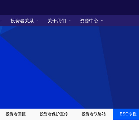
投资者关系
关于我们
资源中心
投资者回报
投资者保护宣传
投资者联络站
ESG专栏