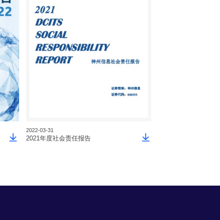
2022-03-31
2021-03-31
2021年度社会责任报告
2020年度社会责任报