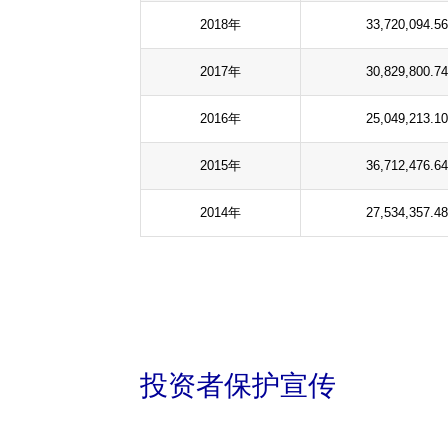
2018年
33,720,094.56
2017年
30,829,800.74
2016年
25,049,213.10
2015年
36,712,476.64
2014年
27,534,357.48
投资者保护宣传