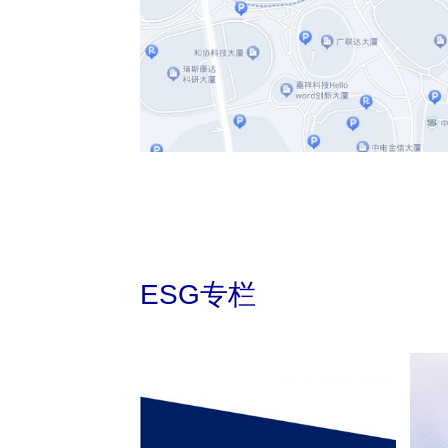
ESG专栏