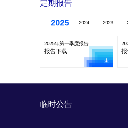
定期报告
2025
2024
2023
2025年第一季度报告
2
报告下载
报
临时公告