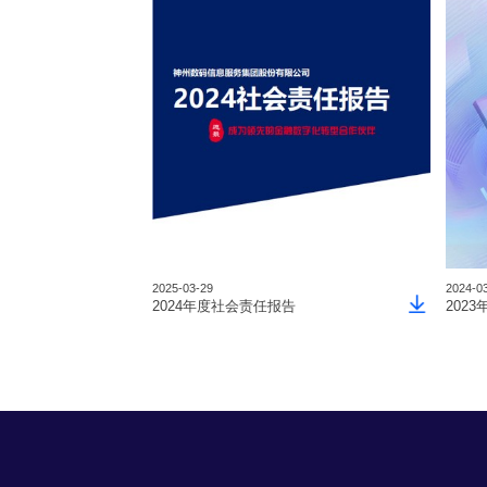
2025-03-29
2024-0
2024年度社会责任报告
202