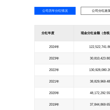
公司历年分红情况
公司分红政
分红年度
现金分红金额（含税
2024年
122,522,741.8
2023年
30,810,423.80
2022年
130,928,080.2
2021年
38,829,969.48
2020年
48,172,292.55
2019年
37,844,869.65