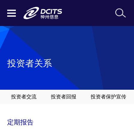
投资者关系
投资者交流
投资者回报
投资者保护宣传
定期报告