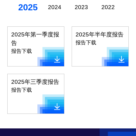
2025
2024
2023
2022
20
2025年第一季度报
2025年半年度报告
告
报告下载
报告下载
2025年三季度报告
报告下载