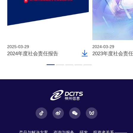
2025-03-29
2024-03-29
2024年度社会责任报告
2023年度社会责
产品与解决方案
咨询与服务
研发
投资者关系