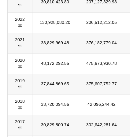
30,810,423.80
207,127,329.98
1
年
2022
130,928,080.20
206,512,212.05
6
年
2021
38,829,969.48
376,182,779.04
1
年
2020
48,172,292.55
475,673,930.78
1
年
2019
37,844,869.65
375,607,752.77
1
年
2018
33,720,094.56
42,096,244.42
8
年
2017
30,829,800.74
302,642,281.64
1
年