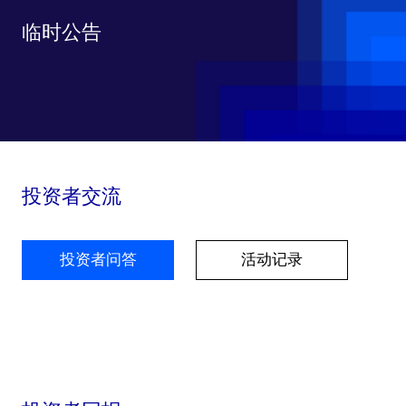
临时公告
投资者交流
投资者问答
活动记录