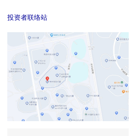
投资者联络站