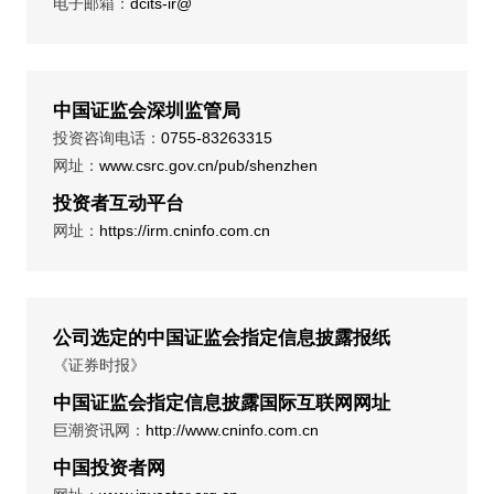
电子邮箱：
dcits-ir@
中国证监会深圳监管局
投资咨询电话：
0755-83263315
网址：
www.csrc.gov.cn/pub/shenzhen
投资者互动平台
网址：
https://irm.cninfo.com.cn
公司选定的中国证监会指定信息披露报纸
《证券时报》
中国证监会指定信息披露国际互联网网址
巨潮资讯网：
http://www.cninfo.com.cn
中国投资者网