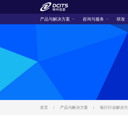
产品与解决方案
咨询与服务
研发
首页
产品与解决方案
银行行业解决方