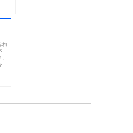
念构
环
机、
合