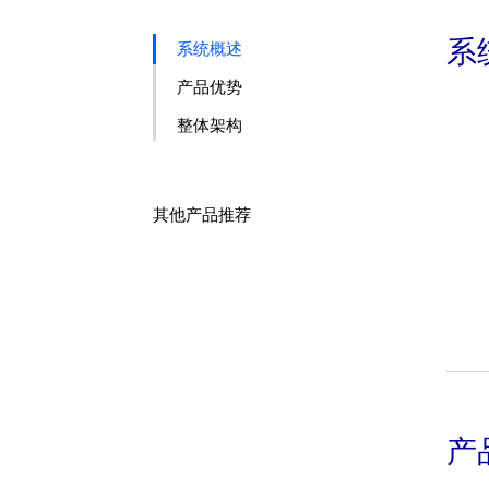
系
系统概述
产品优势
整体架构
其他产品推荐
产