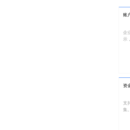
账
企
示
资
支
集