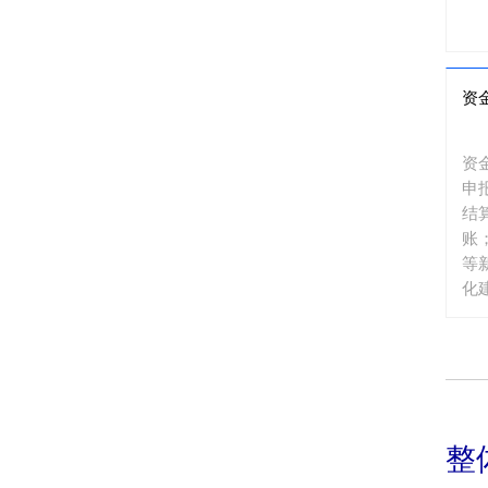
资
资
申
结
账
等
化
整